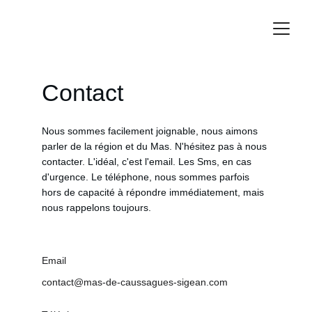
Contact
Nous sommes facilement joignable, nous aimons 
parler de la région et du Mas. N'hésitez pas à nous 
contacter. L'idéal, c'est l'email. Les Sms, en cas 
d'urgence. Le téléphone, nous sommes parfois 
hors de capacité à répondre immédiatement, mais 
nous rappelons toujours.
Email
contact@mas-de-caussagues-sigean.com