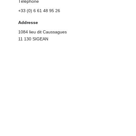
Téléphone
+33 (0) 6 61 48 95 26
Addresse
1084 lieu dit Caussagues
11 130 SIGEAN